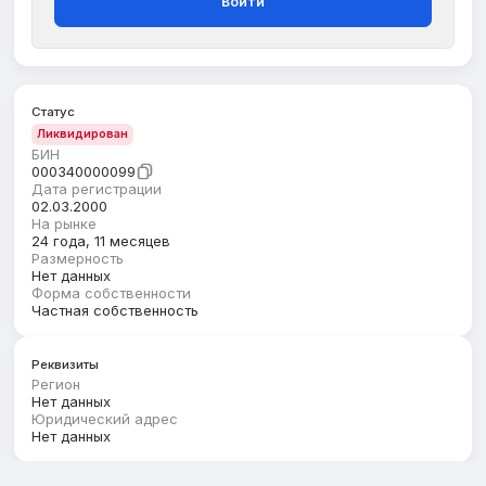
Войти
Статус
Ликвидирован
БИН
000340000099
Дата регистрации
02.03.2000
На рынке
24 года, 11 месяцев
Размерность
Нет данных
Форма собственности
Частная собственность
Реквизиты
Регион
Нет данных
Юридический адрес
Нет данных