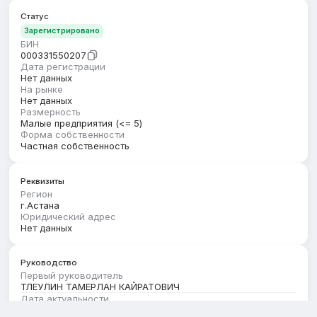
Статус
Зарегистрировано
БИН
000331550207
Дата регистрации
Нет данных
На рынке
Нет данных
Размерность
Малые предприятия (<= 5)
Форма собственности
Частная собственность
Реквизиты
Регион
г.Астана
Юридический адрес
Нет данных
Руководство
Первый руководитель
ТЛЕУЛИН ТАМЕРЛАН КАЙРАТОВИЧ
Дата актуальности
01.07.2026