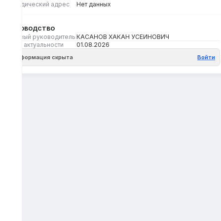
Юридический адрес
Нет данных
Руководство
Первый руководитель
КАСАНОВ ХАКАН УСЕИНОВИЧ
Дата актуальности
01.08.2026
Информация скрыта
Войти