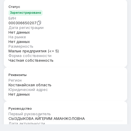
Статус
Зарегистрировано
БИН
000306650207
Дата регистрации
Нет данных
На рынке
Нет данных
Размерность
Малые предприятия (<= 5)
Форма собственности
Частная собственность
Реквизиты
Регион
Костанайская область
Юридический адрес
Нет данных
Руководство
Первый руководитель
СЫЗДЫКОВА АЙГЕРИМ АМАНЖОЛОВНА
Дата актуальности
01.08.2026