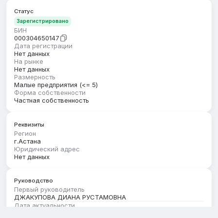
Статус
Зарегистрировано
БИН
000304650147
Дата регистрации
Нет данных
На рынке
Нет данных
Размерность
Малые предприятия (<= 5)
Форма собственности
Частная собственность
Реквизиты
Регион
г.Астана
Юридический адрес
Нет данных
Руководство
Первый руководитель
ДЖАКУПОВА ДИАНА РУСТАМОВНА
Дата актуальности
01.08.2026