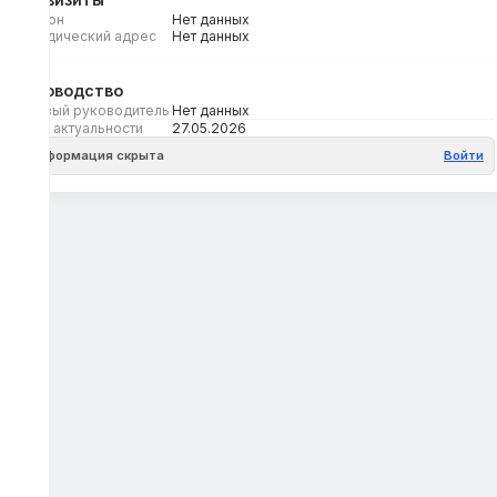
Регион
Нет данных
Юридический адрес
Нет данных
Руководство
Первый руководитель
Нет данных
Дата актуальности
27.05.2026
Информация скрыта
Войти