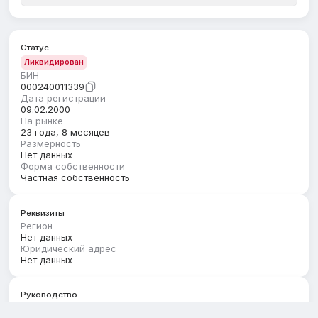
Статус
Ликвидирован
БИН
000240011339
Дата регистрации
09.02.2000
На рынке
23 года, 8 месяцев
Размерность
Нет данных
Форма собственности
Частная собственность
Реквизиты
Регион
Нет данных
Юридический адрес
Нет данных
Руководство
Первый руководитель