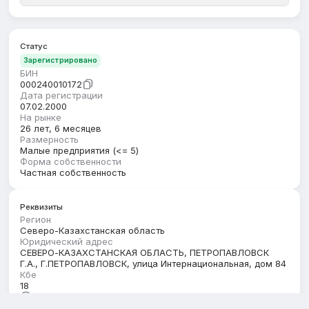
Статус
Зарегистрировано
БИН
000240010172
Дата регистрации
07.02.2000
На рынке
26 лет, 6 месяцев
Размерность
Малые предприятия (<= 5)
Форма собственности
Частная собственность
Реквизиты
Регион
Северо-Казахстанская область
Юридический адрес
СЕВЕРО-КАЗАХСТАНСКАЯ ОБЛАСТЬ, ПЕТРОПАВЛОВСК
Г.А., Г.ПЕТРОПАВЛОВСК, улица Интернациональная, дом 84
Кбе
18