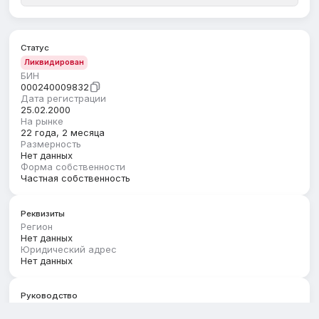
Статус
Ликвидирован
БИН
000240009832
Дата регистрации
25.02.2000
На рынке
22 года, 2 месяца
Размерность
Нет данных
Форма собственности
Частная собственность
Реквизиты
Регион
Нет данных
Юридический адрес
Нет данных
Руководство
Первый руководитель