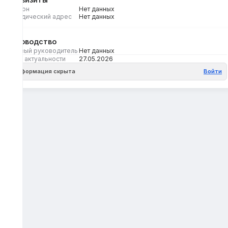
Регион
Нет данных
Юридический адрес
Нет данных
Руководство
Первый руководитель
Нет данных
Дата актуальности
27.05.2026
Информация скрыта
Войти