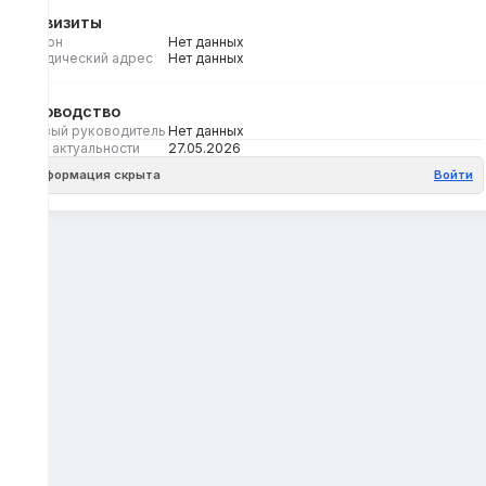
Реквизиты
Регион
Нет данных
Юридический адрес
Нет данных
Руководство
Первый руководитель
Нет данных
Дата актуальности
27.05.2026
Информация скрыта
Войти