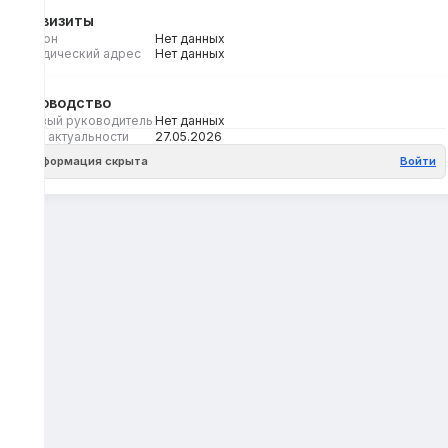
Реквизиты
Регион
Нет данных
Юридический адрес
Нет данных
Руководство
Первый руководитель
Нет данных
Дата актуальности
27.05.2026
Информация скрыта
Войти