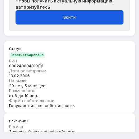
Чтобы получить актуальную информацию,
авторизуйтесь
Войти
Статус
Зарегистрировано
БИН
000240004019
Дата регистрации
13.02.2006
На рынке
20 лет, 5 месяцев
Размерность
от 6 до 10 чел.
Форма собственности
Государственная собственность
Реквизиты
Регион
Западно-Казахстанская область
Юридический адрес