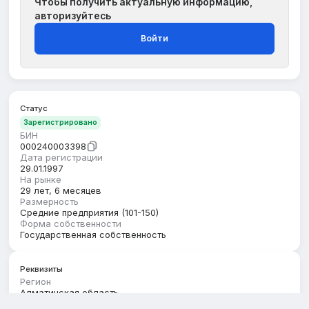
Чтобы получить актуальную информацию,
авторизуйтесь
Войти
Статус
Зарегистрировано
БИН
000240003398
Дата регистрации
29.01.1997
На рынке
29 лет, 6 месяцев
Размерность
Средние предприятия (101-150)
Форма собственности
Государственная собственность
Реквизиты
Регион
Алматинская область
Юридический адрес