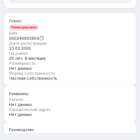
Статус
Ликвидирован
БИН
000240002954
Дата регистрации
23.02.2000
На рынке
25 лет, 8 месяцев
Размерность
Нет данных
Форма собственности
Частная собственность
Реквизиты
Регион
Нет данных
Юридический адрес
Нет данных
Руководство
Первый руководитель