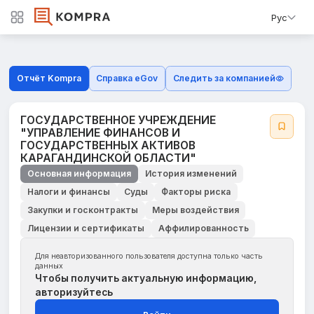
Рус
Отчёт Kompra
Справка eGov
Следить за компанией
ГОСУДАРСТВЕННОЕ УЧРЕЖДЕНИЕ
"УПРАВЛЕНИЕ ФИНАНСОВ И
ГОСУДАРСТВЕННЫХ АКТИВОВ
КАРАГАНДИНСКОЙ ОБЛАСТИ"
Основная информация
История изменений
Налоги и финансы
Суды
Факторы риска
Закупки и госконтракты
Меры воздействия
Лицензии и сертификаты
Аффилированность
Для неавторизованного пользователя доступна только часть
данных
Чтобы получить актуальную информацию,
авторизуйтесь