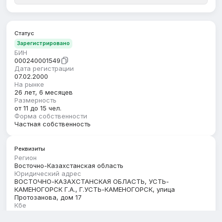
Статус
Зарегистрировано
БИН
000240001549
Дата регистрации
07.02.2000
На рынке
26 лет, 6 месяцев
Размерность
от 11 до 15 чел.
Форма собственности
Частная собственность
Реквизиты
Регион
Восточно-Казахстанская область
Юридический адрес
ВОСТОЧНО-КАЗАХСТАНСКАЯ ОБЛАСТЬ, УСТЬ-
КАМЕНОГОРСК Г.А., Г.УСТЬ-КАМЕНОГОРСК, улица
Протозанова, дом 17
Кбе
17