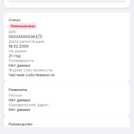
Статус
Ликвидирован
БИН
000240000363
Дата регистрации
18.02.2000
На рынке
21 год
Размерность
Нет данных
Форма собственности
Частная собственность
Реквизиты
Регион
Нет данных
Юридический адрес
Нет данных
Руководство
Первый руководитель