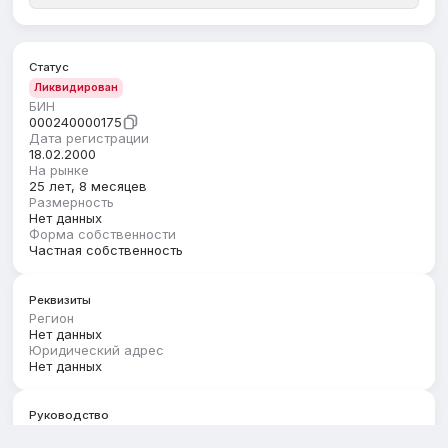
Статус
Ликвидирован
БИН
000240000175
Дата регистрации
18.02.2000
На рынке
25 лет, 8 месяцев
Размерность
Нет данных
Форма собственности
Частная собственность
Реквизиты
Регион
Нет данных
Юридический адрес
Нет данных
Руководство
Первый руководитель