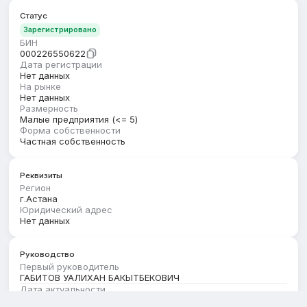
Статус
Зарегистрировано
БИН
000226550622
Дата регистрации
Нет данных
На рынке
Нет данных
Размерность
Малые предприятия (<= 5)
Форма собственности
Частная собственность
Реквизиты
Регион
г.Астана
Юридический адрес
Нет данных
Руководство
Первый руководитель
ГАБИТОВ УАЛИХАН БАКЫТБЕКОВИЧ
Дата актуальности
01.04.2026