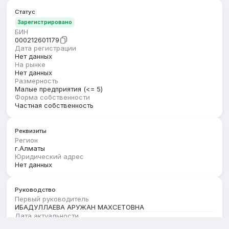
Статус
Зарегистрировано
БИН
000212601179
Дата регистрации
Нет данных
На рынке
Нет данных
Размерность
Малые предприятия (<= 5)
Форма собственности
Частная собственность
Реквизиты
Регион
г.Алматы
Юридический адрес
Нет данных
Руководство
Первый руководитель
ИБАДУЛЛАЕВА АРУЖАН МАХСЕТОВНА
Дата актуальности
01.08.2026