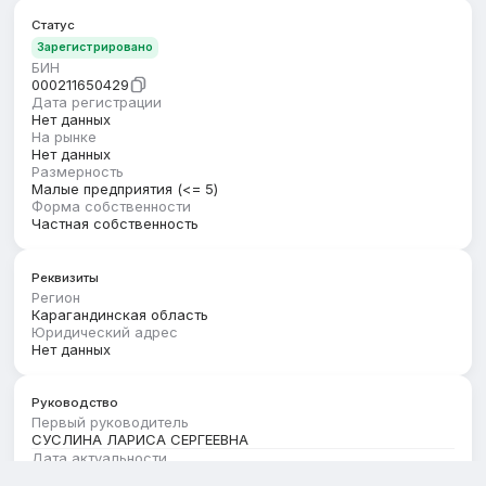
Статус
Зарегистрировано
БИН
000211650429
Дата регистрации
Нет данных
На рынке
Нет данных
Размерность
Малые предприятия (<= 5)
Форма собственности
Частная собственность
Реквизиты
Регион
Карагандинская область
Юридический адрес
Нет данных
Руководство
Первый руководитель
СУСЛИНА ЛАРИСА СЕРГЕЕВНА
Дата актуальности
01.12.2025