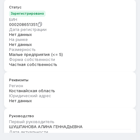
Статус
Зарегистрировано
БИН
000208651351
Дата регистрации
Нет данных
На рынке
Нет данных
Размерность
Малые предприятия (<= 5)
Форма собственности
Частная собственность
Реквизиты
Регион
Костанайская область
Юридический адрес
Нет данных
Руководство
Первый руководитель
ШУШПАНОВА АЛИНА ГЕННАДЬЕВНА
Дата актуальности
01.08.2026