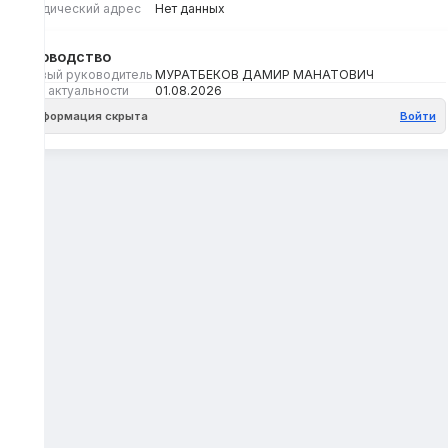
Юридический адрес
Нет данных
Руководство
Первый руководитель
МУРАТБЕКОВ ДАМИР МАНАТОВИЧ
Дата актуальности
01.08.2026
Информация скрыта
Войти