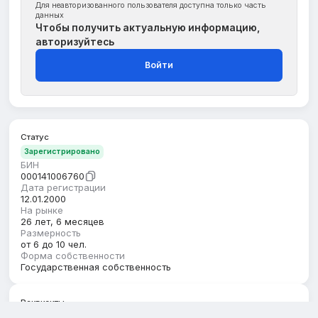
Для неавторизованного пользователя доступна только часть
данных
Чтобы получить актуальную информацию,
авторизуйтесь
Войти
Статус
Зарегистрировано
БИН
000141006760
Дата регистрации
12.01.2000
На рынке
26 лет, 6 месяцев
Размерность
от 6 до 10 чел.
Форма собственности
Государственная собственность
Реквизиты
Регион