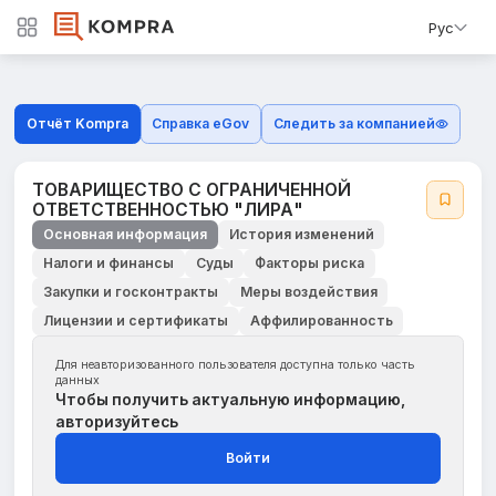
Рус
Отчёт Kompra
Справка eGov
Следить за компанией
ТОВАРИЩЕСТВО С ОГРАНИЧЕННОЙ
ОТВЕТСТВЕННОСТЬЮ "ЛИРА"
Основная информация
История изменений
Налоги и финансы
Суды
Факторы риска
Закупки и госконтракты
Меры воздействия
Лицензии и сертификаты
Аффилированность
Для неавторизованного пользователя доступна только часть
данных
Чтобы получить актуальную информацию,
авторизуйтесь
Войти