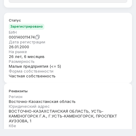
Статус
Зарегистрировано
БИН
000140011474
Дата регистрации
26.01.2000
На рынке
26 лет, 6 месяцев
Размерность
Малые предприятия (<= 5)
Форма собственности
Частная собственность
Реквизиты
Регион
Восточно-Казахстанская область
Юридический адрес
ВОСТОЧНО-КАЗАХСТАНСКАЯ ОБЛАСТЬ, УСТЬ-
КАМЕНОГОРСК Г.А., Г.УСТЬ-КАМЕНОГОРСК, ПРОСПЕКТ
АУЭЗОВА, 1
Кбе
17