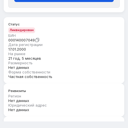
Статус
Ликвидирован
БИН
000140007049
Дата регистрации
17.01.2000
На рынке
21 год, 5 месяцев
Размерность
Нет данных
Форма собственности
Частная собственность
Реквизиты
Регион
Нет данных
Юридический адрес
Нет данных
Руководство