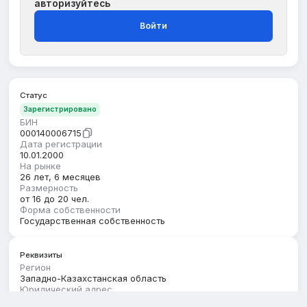
авторизуйтесь
Войти
Статус
Зарегистрировано
БИН
000140006715
Дата регистрации
10.01.2000
На рынке
26 лет, 6 месяцев
Размерность
от 16 до 20 чел.
Форма собственности
Государственная собственность
Реквизиты
Регион
Западно-Казахстанская область
Юридический адрес
ЗАПАДНО-КАЗАХСТАНСКАЯ ОБЛАСТЬ, КАЗТАЛОВСКИЙ