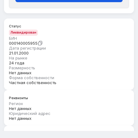
Статус
Ликвидирован
БИН
000140005955
Дата регистрации
21.01.2000
На рынке
24 года
Размерность
Нет данных
Форма собственности
Частная собственность
Реквизиты
Регион
Нет данных
Юридический адрес
Нет данных
Руководство