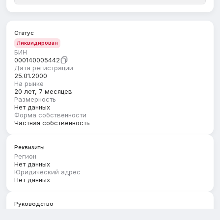
Статус
Ликвидирован
БИН
000140005442
Дата регистрации
25.01.2000
На рынке
20 лет, 7 месяцев
Размерность
Нет данных
Форма собственности
Частная собственность
Реквизиты
Регион
Нет данных
Юридический адрес
Нет данных
Руководство
Первый руководитель