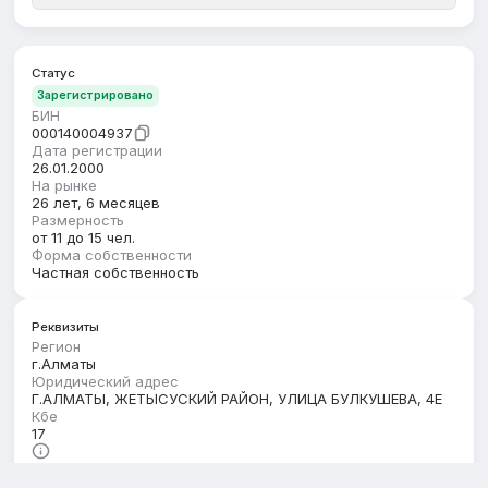
Статус
Зарегистрировано
БИН
000140004937
Дата регистрации
26.01.2000
На рынке
26 лет, 6 месяцев
Размерность
от 11 до 15 чел.
Форма собственности
Частная собственность
Реквизиты
Регион
г.Алматы
Юридический адрес
Г.АЛМАТЫ, ЖЕТЫСУСКИЙ РАЙОН, УЛИЦА БУЛКУШЕВА, 4Е
Кбе
17