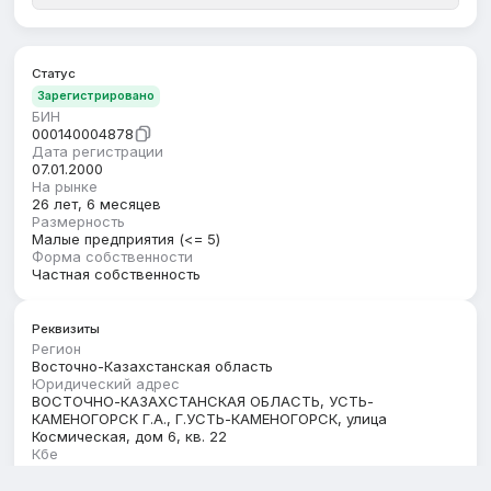
Статус
Зарегистрировано
БИН
000140004878
Дата регистрации
07.01.2000
На рынке
26 лет, 6 месяцев
Размерность
Малые предприятия (<= 5)
Форма собственности
Частная собственность
Реквизиты
Регион
Восточно-Казахстанская область
Юридический адрес
ВОСТОЧНО-КАЗАХСТАНСКАЯ ОБЛАСТЬ, УСТЬ-
КАМЕНОГОРСК Г.А., Г.УСТЬ-КАМЕНОГОРСК, улица
Космическая, дом 6, кв. 22
Кбе
17