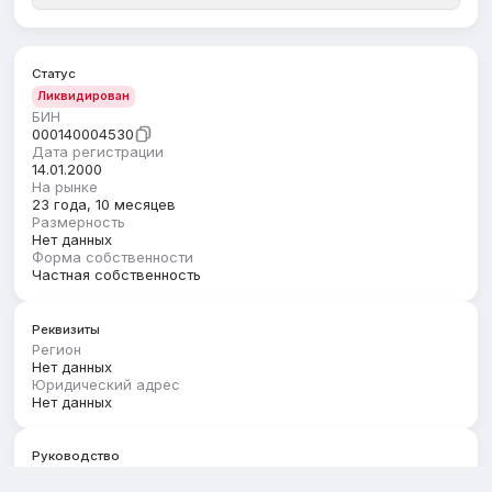
Статус
Ликвидирован
БИН
000140004530
Дата регистрации
14.01.2000
На рынке
23 года, 10 месяцев
Размерность
Нет данных
Форма собственности
Частная собственность
Реквизиты
Регион
Нет данных
Юридический адрес
Нет данных
Руководство
Первый руководитель