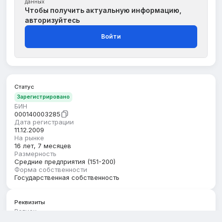
данных
Чтобы получить актуальную информацию,
авторизуйтесь
Войти
Статус
Зарегистрировано
БИН
000140003285
Дата регистрации
11.12.2009
На рынке
16 лет, 7 месяцев
Размерность
Средние предприятия (151-200)
Форма собственности
Государственная собственность
Реквизиты
Регион
г.Алматы