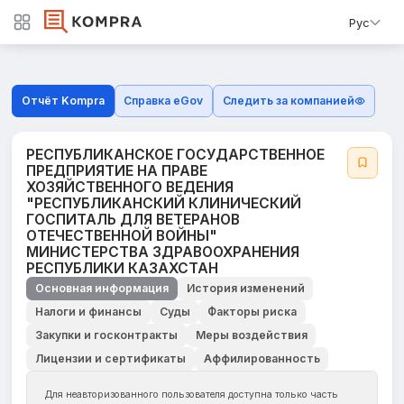
Рус
Отчёт Kompra
Справка eGov
Следить за компанией
РЕСПУБЛИКАНСКОЕ ГОСУДАРСТВЕННОЕ
ПРЕДПРИЯТИЕ НА ПРАВЕ
ХОЗЯЙСТВЕННОГО ВЕДЕНИЯ
"РЕСПУБЛИКАНСКИЙ КЛИНИЧЕСКИЙ
ГОСПИТАЛЬ ДЛЯ ВЕТЕРАНОВ
ОТЕЧЕСТВЕННОЙ ВОЙНЫ"
МИНИСТЕРСТВА ЗДРАВООХРАНЕНИЯ
РЕСПУБЛИКИ КАЗАХСТАН
Основная информация
История изменений
Налоги и финансы
Суды
Факторы риска
Закупки и госконтракты
Меры воздействия
Лицензии и сертификаты
Аффилированность
Для неавторизованного пользователя доступна только часть