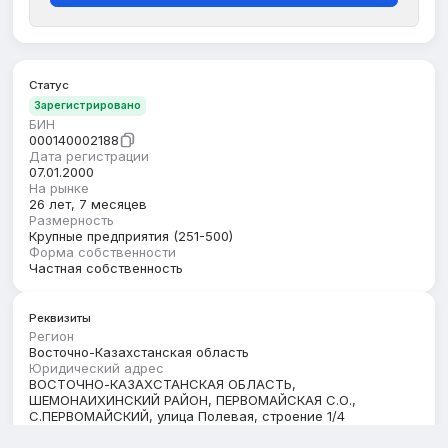
Статус
Зарегистрировано
БИН
000140002188
Дата регистрации
07.01.2000
На рынке
26 лет, 7 месяцев
Размерность
Крупные предприятия (251-500)
Форма собственности
Частная собственность
Реквизиты
Регион
Восточно-Казахстанская область
Юридический адрес
ВОСТОЧНО-КАЗАХСТАНСКАЯ ОБЛАСТЬ,
ШЕМОНАИХИНСКИЙ РАЙОН, ПЕРВОМАЙСКАЯ С.О.,
С.ПЕРВОМАЙСКИЙ, улица Полевая, строение 1/4
Кбе
17