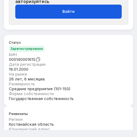
авторизуйтесь
Войти
Статус
Зарегистрировано
БИН
000140001615
Дата регистрации
19.01.2000
На рынке
26 лет, 6 месяцев
Размерность
Средние предприятия (101-150)
Форма собственности
Государственная собственность
Реквизиты
Регион
Костанайская область
Юридический адрес
КОСТАНАЙСКАЯ ОБЛАСТЬ, КОСТАНАЙ Г.А., Г.КОСТАНАЙ,