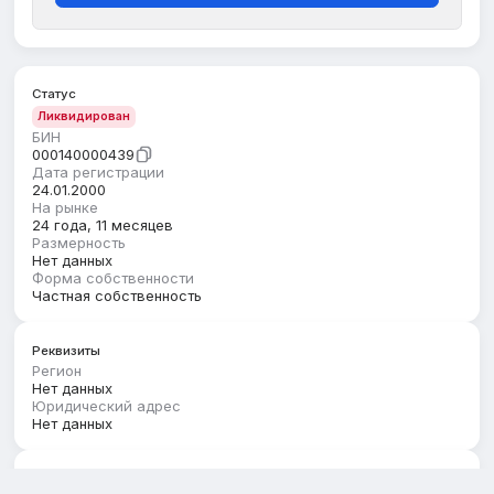
Статус
Ликвидирован
БИН
000140000439
Дата регистрации
24.01.2000
На рынке
24 года, 11 месяцев
Размерность
Нет данных
Форма собственности
Частная собственность
Реквизиты
Регион
Нет данных
Юридический адрес
Нет данных
Руководство