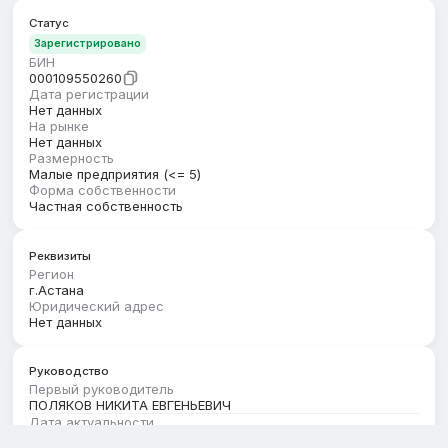
Статус
Зарегистрировано
БИН
000109550260
Дата регистрации
Нет данных
На рынке
Нет данных
Размерность
Малые предприятия (<= 5)
Форма собственности
Частная собственность
Реквизиты
Регион
г.Астана
Юридический адрес
Нет данных
Руководство
Первый руководитель
ПОЛЯКОВ НИКИТА ЕВГЕНЬЕВИЧ
Дата актуальности
01.08.2026