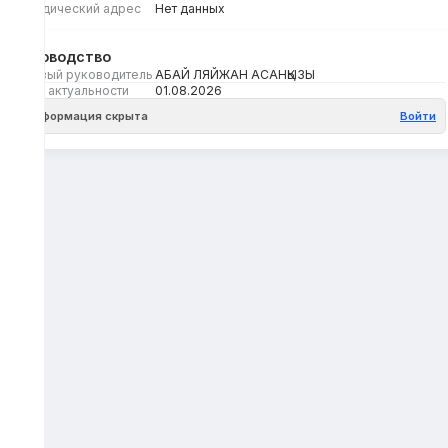
Юридический адрес
Нет данных
Руководство
Первый руководитель
АБАЙ ЛЯЙЖАН АСАНҚЫЗЫ
Дата актуальности
01.08.2026
Информация скрыта
Войти