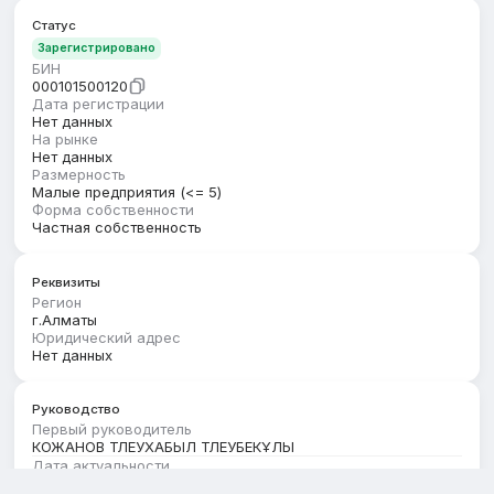
Статус
Зарегистрировано
БИН
000101500120
Дата регистрации
Нет данных
На рынке
Нет данных
Размерность
Малые предприятия (<= 5)
Форма собственности
Частная собственность
Реквизиты
Регион
г.Алматы
Юридический адрес
Нет данных
Руководство
Первый руководитель
КОЖАНОВ ТЛЕУХАБЫЛ ТЛЕУБЕКҰЛЫ
Дата актуальности
01.08.2026